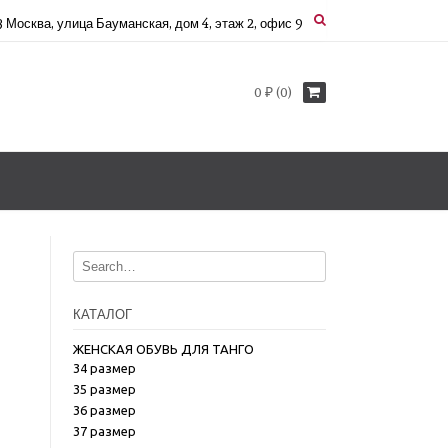
3 Москва, улица Бауманская, дом 4, этаж 2, офис 9
0 ₽ (0)
КАТАЛОГ
ЖЕНСКАЯ ОБУВЬ ДЛЯ ТАНГО
34 размер
35 размер
36 размер
37 размер