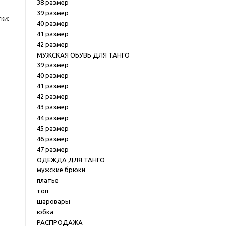
38 размер
39 размер
ки:
40 размер
41 размер
42 размер
МУЖСКАЯ ОБУВЬ ДЛЯ ТАНГО
39 размер
40 размер
41 размер
42 размер
43 размер
44 размер
45 размер
46 размер
47 размер
ОДЕЖДА ДЛЯ ТАНГО
мужские брюки
платье
топ
шаровары
юбка
РАСПРОДАЖА