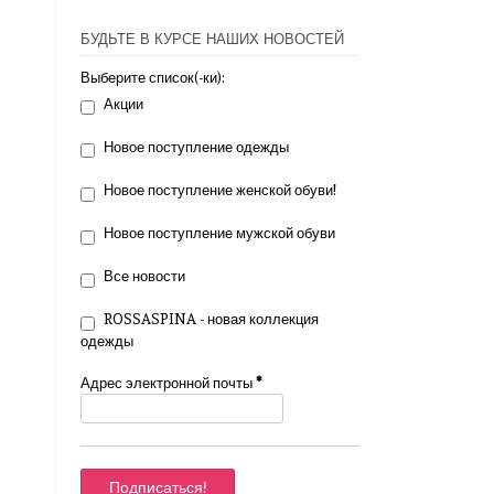
БУДЬТЕ В КУРСЕ НАШИХ НОВОСТЕЙ
Выберите список(-ки):
Акции
Новое поступление одежды
Новое поступление женской обуви!
Новое поступление мужской обуви
Все новости
ROSSASPINA - новая коллекция
одежды
Адрес электронной почты
*