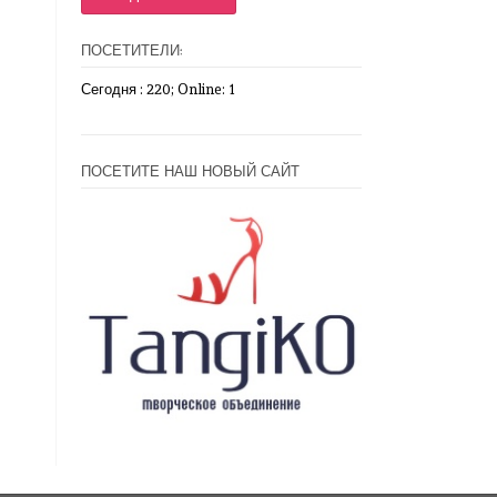
ПОСЕТИТЕЛИ:
Сегодня : 220; Online: 1
ПОСЕТИТЕ НАШ НОВЫЙ САЙТ